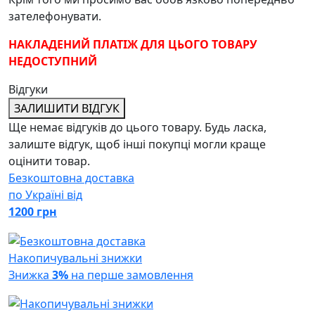
зателефонувати.
НАКЛАДЕНИЙ ПЛАТІЖ ДЛЯ ЦЬОГО ТОВАРУ
НЕДОСТУПНИЙ
Відгуки
ЗАЛИШИТИ ВІДГУК
Ще немає відгуків до цього товару. Будь ласка,
залиште відгук, щоб інші покупці могли краще
оцінити товар.
Безкоштовна доставка
по Україні від
1200 грн
Накопичувальні знижки
Знижка
3%
на перше замовлення