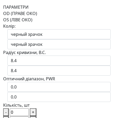
ПАРАМЕТРИ
OD (ПРАВЕ ОКО)
OS (ЛІВЕ ОКО)
Колір:
Радіус кривизни, B.C.
Оптичний діапазон, PWR
Кількість, шт
-
+