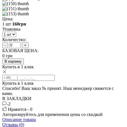
Цена:
1 шт
160
грн
Упаковка
Количество:
-
+
БАЗОВАЯ ЦЕНА:
0
грн
В корзину
Купить в 1 клик
Купить в 1 клик
Спасибо! Ваш заказ №
принят. Наш менеджер свяжется с
вами.
В ЗАКЛАДКИ
-2
Нравится - 0
Авторизируйтесь
для применения цены со скидкой
Описание товара
Отзывы (0)