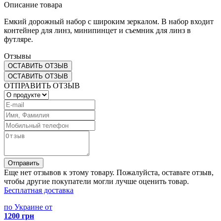
Описание товара
Емкий дорожный набор с широким зеркалом. В набор входит
контейнер для линз, минипинцет и съемник для линз в
футляре.
Отзывы
ОСТАВИТЬ ОТЗЫВ
ОСТАВИТЬ ОТЗЫВ
ОТПРАВИТЬ ОТЗЫВ
Отправить
Еще нет отзывов к этому товару. Пожалуйста, оставьте отзыв,
чтобы другие покупатели могли лучше оценить товар.
Бесплатная доставка
по Украине от
1200 грн