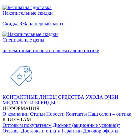
Накопительные скидки
Скидка
3%
на первый заказ
Специальные цены
на некоторые товары в нашем салоне-оптике
КОНТАКТНЫЕ ЛИНЗЫ
СРЕДСТВА УХОДА
ОЧКИ
МЕДУСЛУГИ
БРЕНДЫ
ИНФОРМАЦИЯ
О компании
Статьи
Новости
Контакты
Наш салон – оптика
КЛИЕНТАМ
Оптовым покупателям
Дисконт (акционные условия)*
Отзывы
Доставка и оплата
Гарантии
Договор оферты