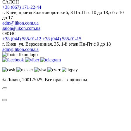
САЛОН
+38 (067) 171-22-44
г. Киев, проезд Золотоворотский, 3 Пн-Пт c 10 до 18, сб с 10
до 17
adm@likon.com.ua
salon@likon.com.ua
ОФИС
+38 (044) 585-91-12
+38 (044) 585-91-15
г. Киев, ул. Верховинная, 35, 1-й этаж Пн-Пт с 9 до 18
adm@likon.com.ua
© Ликон, 2001-2025. Все права защищены