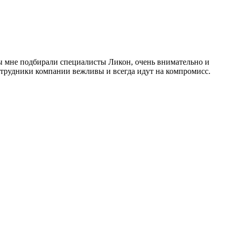
нзы мне подбирали специалисты Ликон, очень внимательно и
Сотрудники компании вежливы и всегда идут на компромисс.