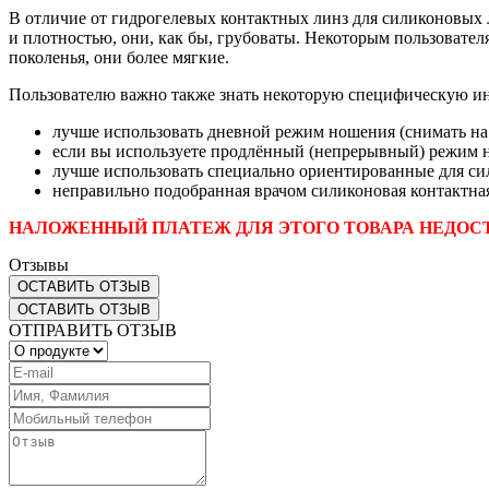
В отличие от гидрогелевых контактных линз для силиконовых
и плотностью, они, как бы, грубоваты. Некоторым пользовател
поколенья, они более мягкие.
Пользователю важно также знать некоторую специфическую и
лучше использовать дневной режим ношения (снимать на
если вы используете продлённый (непрерывный) режим но
лучше использовать специально ориентированные для си
неправильно подобранная врачом силиконовая контактная
НАЛОЖЕННЫЙ ПЛАТЕЖ ДЛЯ ЭТОГО ТОВАРА НЕДОС
Отзывы
ОСТАВИТЬ ОТЗЫВ
ОСТАВИТЬ ОТЗЫВ
ОТПРАВИТЬ ОТЗЫВ