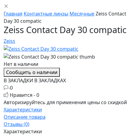
Главная
Контактные линзы
Месячные
Zeiss Contact
Day 30 compatic
Zeiss Contact Day 30 compatic
Zeiss
Нет в наличии
Сообщить о наличии
В ЗАКЛАДКИ
В ЗАКЛАДКАХ
-0
Нравится - 0
Авторизируйтесь
для применения цены со скидкой
Характеристики
Описание товара
Отзывы (0)
Характеристики