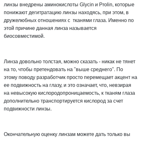
линзы внедрены аминокислоты Glycin и Prolin, которые
понижают дегитратацию линзы находясь, при этом, в
дружелюбных отношениях с тканями глаза. Именно по
этой причине данная линза называется
биосовместимой.
Линза довольно толстая, можно сказать - никак не тянет
на то, чтобы претендовать на "выше среднего". По
этому поводу разработчик просто перемещает акцент на
ее подвижность на глазу, и это означает, что, невзирая
на невысокую кислородопроницаемость, к тканям глаза
дополнительно транспортируется кислород за счет
подвижности линзы.
Окончательную оценку линзам можете дать только вы