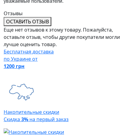
уважаемые пользователи.
Отзывы
ОСТАВИТЬ ОТЗЫВ
Еще нет отзывов к этому товару. Пожалуйста,
оставьте отзыв, чтобы другие покупатели могли
лучше оценить товар.
Бесплатная доставка
по Украине от
1200 грн
Накопительные скидки
Скидка
3%
на первый заказ