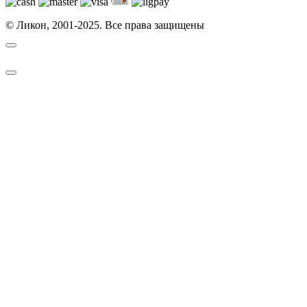
© Ликон, 2001-2025. Все права защищены