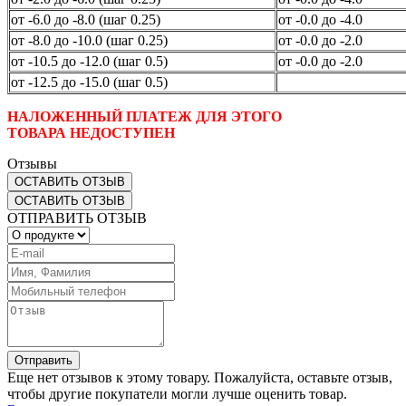
от -6.0 до -8.0 (шаг 0.25)
от -0.0 до -4.0
от -8.0 до -10.0 (шаг 0.25)
от -0.0 до -2.0
от -10.5 до -12.0 (шаг 0.5)
от -0.0 до -2.0
от -12.5 до -15.0 (шаг 0.5)
НАЛОЖЕННЫЙ ПЛАТЕЖ ДЛЯ ЭТОГО
ТОВАРА НЕДОСТУПЕН
Отзывы
ОСТАВИТЬ ОТЗЫВ
ОСТАВИТЬ ОТЗЫВ
ОТПРАВИТЬ ОТЗЫВ
Отправить
Еще нет отзывов к этому товару. Пожалуйста, оставьте отзыв,
чтобы другие покупатели могли лучше оценить товар.