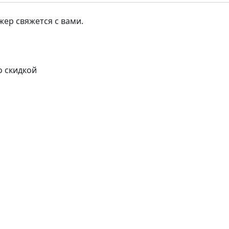
ер свяжется с вами.
о скидкой