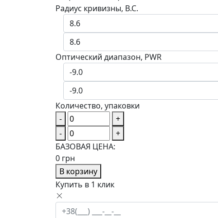
Радиус кривизны, B.C.
Оптический диапазон, PWR
Количество, упаковки
-
+
-
+
БАЗОВАЯ ЦЕНА:
0
грн
В корзину
Купить в 1 клик