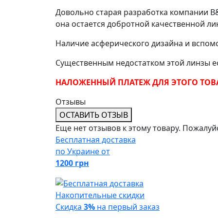
Довольно старая разработка компании B&
она остается добротной качественной ли
Наличие асферического дизайна и вспом
Существенным недостатком этой линзы ес
НАЛОЖЕННЫЙ ПЛАТЕЖ ДЛЯ ЭТОГО ТОВ
Отзывы
ОСТАВИТЬ ОТЗЫВ
Еще нет отзывов к этому товару. Пожалуй
Бесплатная доставка
по Украине от
1200 грн
Накопительные скидки
Скидка
3%
на первый заказ