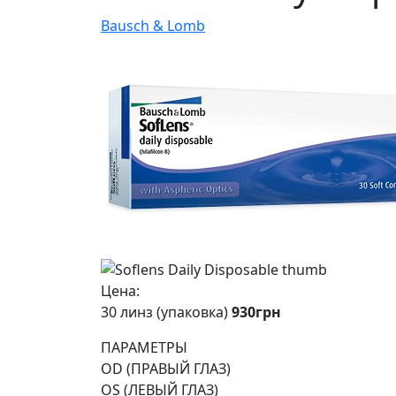
Bausch & Lomb
Цена:
30 линз (упаковка)
930
грн
ПАРАМЕТРЫ
OD (ПРАВЫЙ ГЛАЗ)
OS (ЛЕВЫЙ ГЛАЗ)