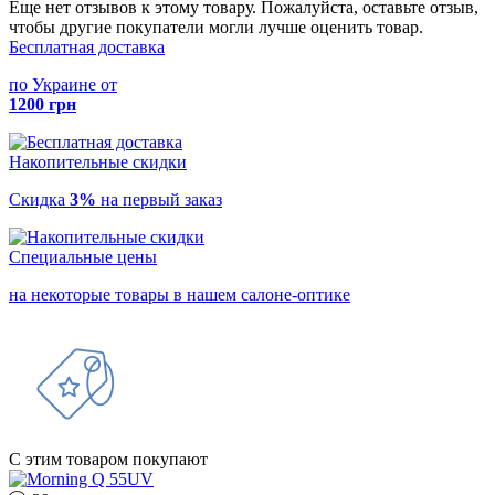
Еще нет отзывов к этому товару. Пожалуйста, оставьте отзыв,
чтобы другие покупатели могли лучше оценить товар.
Бесплатная доставка
по Украине от
1200 грн
Накопительные скидки
Скидка
3%
на первый заказ
Специальные цены
на некоторые товары в нашем салоне-оптике
С этим товаром покупают