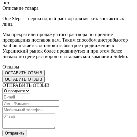
нет
Описание товара
One Step — пероксидный раствор для мягких контактных
линз.
Мы прекратили продажу этого раствора по причине
прекращения поставок нам. Таким способом дистрибьютор
Sauflon пытается остановить быстрое продвижение в
Украинский рынок более продвинутых и при этом белее
низких по цене растворов от итальянской компании Soleko.
Отзывы
ОСТАВИТЬ ОТЗЫВ
ОСТАВИТЬ ОТЗЫВ
ОТПРАВИТЬ ОТЗЫВ
Отправить