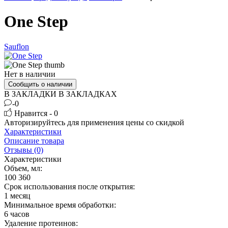
One Step
Sauflon
Нет в наличии
Сообщить о наличии
В ЗАКЛАДКИ
В ЗАКЛАДКАХ
-0
Нравится - 0
Авторизируйтесь
для применения цены со скидкой
Характеристики
Описание товара
Отзывы (0)
Характеристики
Объем, мл:
100
360
Срок использования после открытия:
1 месяц
Минимальное время обработки:
6 часов
Удаление протеинов: