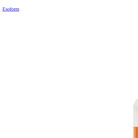
Esoform