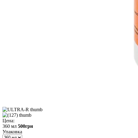
Цена:
360 мл
500
грн
Упаковка