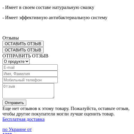
- Имеет в своем составе натуральную смазку
- Имеет эффективную антибактериальную систему
Отзывы
ОСТАВИТЬ ОТЗЫВ
ОСТАВИТЬ ОТЗЫВ
ОТПРАВИТЬ ОТЗЫВ
Отправить
Еще нет отзывов к этому товару. Пожалуйста, оставьте отзыв,
чтобы другие покупатели могли лучше оценить товар.
Бесплатная доставка
по Украине от