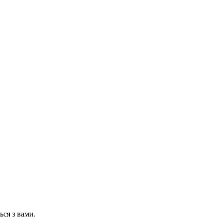
ся з вами.