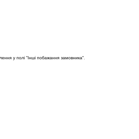
ення у полі "Інші побажання замовника".