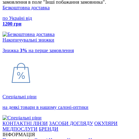
замовлення в поле "Інші побажання замовника".
Безкоштовна доставка
по Україні від
1200 грн
Накопичувальні знижки
Знижка
3%
на перше замовлення
Спеціальні ціни
на деякі товари в нашому салоні-оптики
КОНТАКТНІ ЛІНЗИ
ЗАСОБИ ДОГЛЯДУ
ОКУЛЯРИ
МЕДПОСЛУГИ
БРЕНДИ
ІНФОРМАЦІЯ