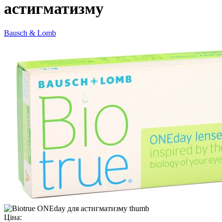
астигматизму
Bausch & Lomb
Ціна: