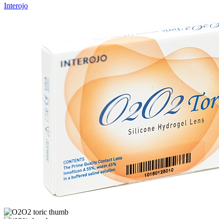
Interojo