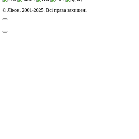
© Лікон, 2001-2025. Всі права захищені