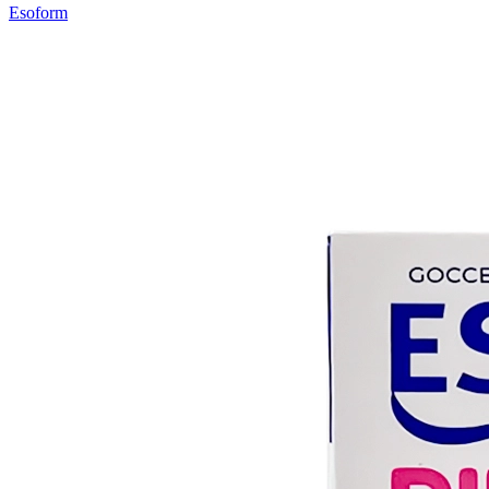
Esoform