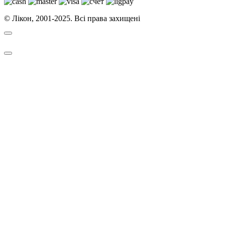
© Лікон, 2001-2025. Всі права захищені