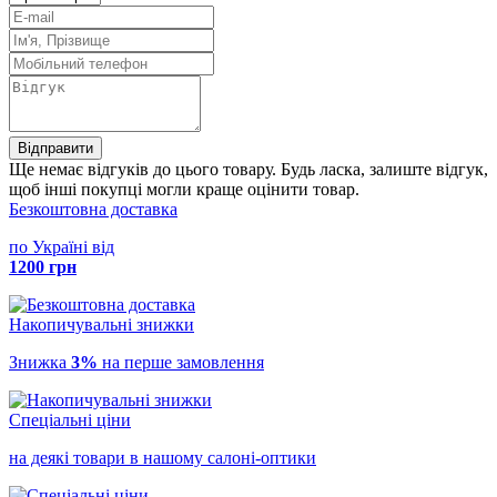
Відправити
Ще немає відгуків до цього товару. Будь ласка, залиште відгук,
щоб інші покупці могли краще оцінити товар.
Безкоштовна доставка
по Україні від
1200 грн
Накопичувальні знижки
Знижка
3%
на перше замовлення
Спеціальні ціни
на деякі товари в нашому салоні-оптики