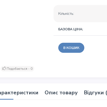
Кількість:
БАЗОВА ЦІНА:
В КОШИК
Подобається - 0
арактеристики
Опис товару
Відгуки 