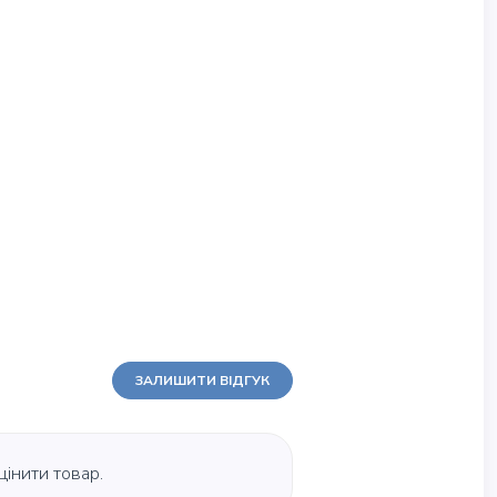
ЗАЛИШИТИ ВІДГУК
цінити товар.