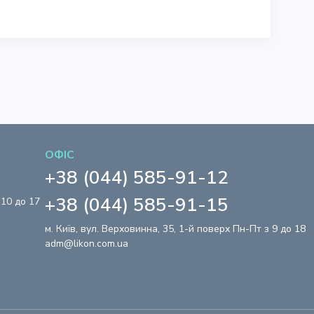
ОФІС
+38 (044) 585-91-12
+38 (044) 585-91-15
 10 до 17
м. Київ, вул. Верховинна, 35, 1-й поверх Пн-Пт з 9 до 18
adm@likon.com.ua