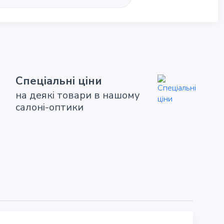
Спеціальні ціни
на деякі товари в нашому
салоні-оптики