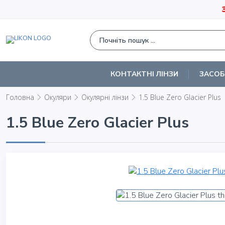
КОНТАКТНІ ЛІНЗИ
ЗАСОБ
Головна
Окуляри
Окулярні лінзи
1.5 Blue Zero Glacier Plus
1.5 Blue Zero Glacier Plus