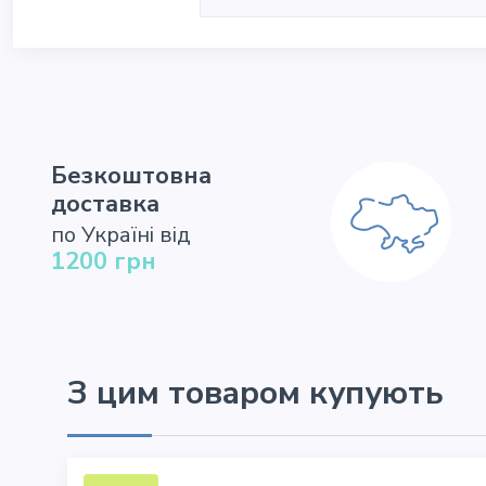
Безкоштовна
доставка
по Україні від
1200 грн
З цим товаром купують