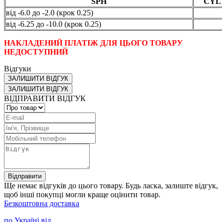
SPH
CYL
від -6.0 до -2.0 (крок 0.25)
від -6.25 до -10.0 (крок 0.25)
НАКЛАДЕНИЙ ПЛАТІЖ ДЛЯ ЦЬОГО ТОВАРУ
НЕДОСТУПНИЙ
Відгуки
ЗАЛИШИТИ ВІДГУК
ЗАЛИШИТИ ВІДГУК
ВІДПРАВИТИ ВІДГУК
Відправити
Ще немає відгуків до цього товару. Будь ласка, залиште відгук,
щоб інші покупці могли краще оцінити товар.
Безкоштовна доставка
по Україні від