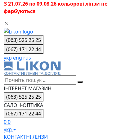
З 21.07.26 по 09.08.26 кольорові лінзи не
фарбуються
(063) 525 25 25
(067) 171 22 44
укр
eng
rus
ІНТЕРНЕТ-МАГАЗИН
(063) 525 25 25
САЛОН-ОПТИКА
(067) 171 22 44
0
0
укр
КОНТАКТНІ ЛІНЗИ