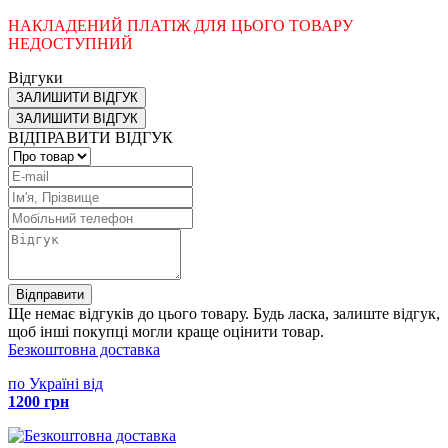
НАКЛАДЕНИЙ ПЛАТІЖ ДЛЯ ЦЬОГО ТОВАРУ
НЕДОСТУПНИЙ
Відгуки
ЗАЛИШИТИ ВІДГУК
ЗАЛИШИТИ ВІДГУК
ВІДПРАВИТИ ВІДГУК
Відправити
Ще немає відгуків до цього товару. Будь ласка, залиште відгук,
щоб інші покупці могли краще оцінити товар.
Безкоштовна доставка
по Україні від
1200 грн