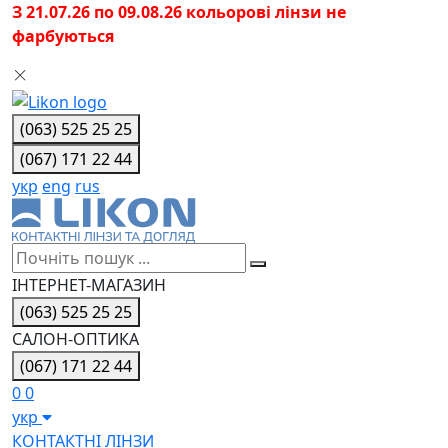
З 21.07.26 по 09.08.26 кольорові лінзи не
фарбуються
(063) 525 25 25
(067) 171 22 44
укр
eng
rus
ІНТЕРНЕТ-МАГАЗИН
(063) 525 25 25
САЛОН-ОПТИКА
(067) 171 22 44
0
0
укр
КОНТАКТНІ ЛІНЗИ