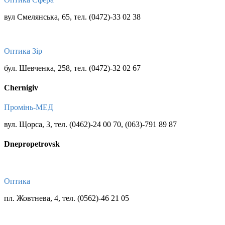
вул Смелянська, 65, тел. (0472)-33 02 38
Оптика Зір
бул. Шевченка, 258, тел. (0472)-32 02 67
Chernigiv
Промінь-МЕД
вул. Щорса, 3, тел. (0462)-24 00 70, (063)-791 89 87
Dnepropetrovsk
Оптика
пл. Жовтнева, 4, тел. (0562)-46 21 05