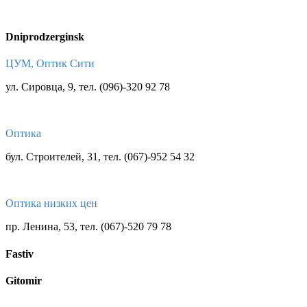
Dniprodzerginsk
ЦУМ, Оптик Сити
ул. Сировца, 9, тел. (096)-320 92 78
Оптика
бул. Строителей, 31, тел. (067)-952 54 32
Оптика низких цен
пр. Ленина, 53, тел. (067)-520 79 78
Fastiv
Gitomir