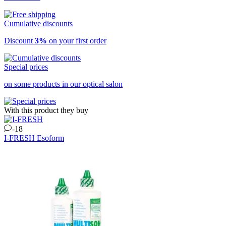
Cumulative discounts
Discount
3%
on your first order
Special prices
on some products in our optical salon
With this product they buy
-18
I-FRESH
Esoform