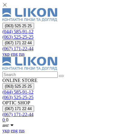
(063) 525 25 25
(044) 585-91-12
(063) 525-25-25
(067) 171 22 44
(067) 171-22-44
укр
eng
rus
ONLINE STORE
(063) 525 25 25
(044) 585-91-12
(063) 525-25-25
OPTIC SHOP
(067) 171 22 44
(067) 171-22-44
0
0
анг
укр
eng
rus